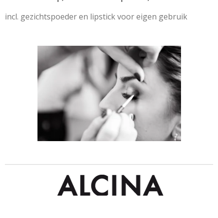
incl. gezichtspoeder en lipstick voor eigen gebruik