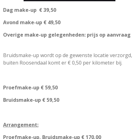
Dag make-up € 39,50
Avond make-up € 49,50
Overige make-up gelegenheden: prijs op aanvraag
Bruidsmake-up wordt op de gewenste locatie verzorgd,
buiten Roosendaal komt er € 0,50 per kilometer bij.
Proefmake-up € 59,50
Bruidsmake-up € 59,50
Arrangement:
Proefmake-up, Bruidsmake-up € 170,00