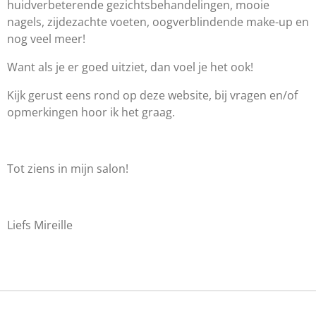
huidverbeterende gezichtsbehandelingen, mooie
nagels, zijdezachte voeten, oogverblindende make-up en
nog veel meer!
Want als je er goed uitziet, dan voel je het ook!
Kijk gerust eens rond op deze website, bij vragen en/of
opmerkingen hoor ik het graag.
Tot ziens in mijn salon!
Liefs Mireille