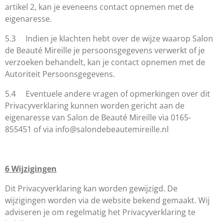
artikel 2, kan je eveneens contact opnemen met de
eigenaresse.
5.3 Indien je klachten hebt over de wijze waarop
Salon
de Beauté Mireille
je persoonsgegevens verwerkt of je
verzoeken behandelt, kan je contact opnemen met de
Autoriteit Persoonsgegevens.
5.4 Eventuele andere vragen of opmerkingen over dit
Privacyverklaring kunnen worden gericht aan de
eigenaresse van
Salon de Beauté Mireille
via 0165-
855451 of via info@salondebeautemireille.nl
6
Wijzigingen
Dit Privacyverklaring kan worden gewijzigd. De
wijzigingen worden via de website bekend gemaakt. Wij
adviseren je om regelmatig het Privacyverklaring te