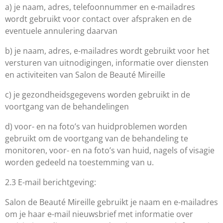
a) je naam, adres, telefoonnummer en e-mailadres
wordt gebruikt voor contact over afspraken en de
eventuele annulering daarvan
b) je naam, adres, e-mailadres wordt gebruikt voor het
versturen van uitnodigingen, informatie over diensten
en activiteiten van
Salon de Beauté Mireille
c) je gezondheidsgegevens worden gebruikt in de
voortgang van de behandelingen
d) voor- en na foto’s van huidproblemen worden
gebruikt om de voortgang van de behandeling te
monitoren, voor- en na foto’s van huid, nagels of visagie
worden gedeeld na toestemming van u.
2.3 E-mail berichtgeving:
Salon de Beauté Mireille
gebruikt je naam en e-mailadres
om je haar e-mail nieuwsbrief met informatie over