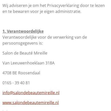
Wij adviseren je om het Privacyverklaring door te lezen
en te bewaren voor je eigen administratie.
1. Verantwoordelijke
Verantwoordelijke voor de verwerking van de
persoonsgegevens is:
Salon de Beauté Mireille
Van Leeuwenhoeklaan 318A
4708 BE Roosendaal
0165 - 39 40 81
info@salondebeautemireille.nl
www.salondebeautemireille.nl