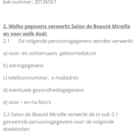
kvk nummer: 20136557
2. Welke gegevens verwerkt Salon de Beauté Mireille
en voor welk doel:
2.1 De volgende persoonsgegevens worden verwerkt:
a) voor- en achternaam, geboortedatum
b) adresgegevens
c) telefoonnummer, e-mailadres
d) eventuele gezondheidsgegevens
e) voor – en na foto’s
2.2 Salon de Beauté Mireille
verwerkt de in sub 2.1
genoemde persoonsgegevens voor de volgende
doeleinden: